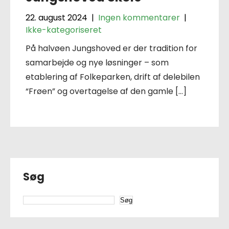
22. august 2024
|
Ingen kommentarer
|
Ikke-kategoriseret
På halvøen Jungshoved er der tradition for
samarbejde og nye løsninger – som
etablering af Folkeparken, drift af delebilen
“Frøen” og overtagelse af den gamle […]
Søg
Søg