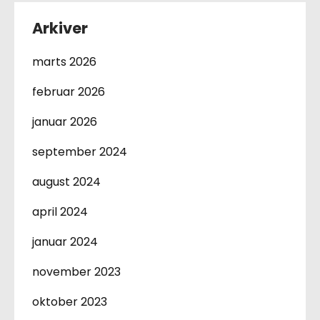
Arkiver
marts 2026
februar 2026
januar 2026
september 2024
august 2024
april 2024
januar 2024
november 2023
oktober 2023