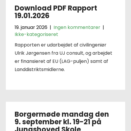
Download PDF Rapport
19.01.2026
19. januar 2026
|
Ingen kommentarer
|
Ikke-kategoriseret
Rapporten er udarbejdet af civilingeniør
Ulrik Jørgensen fra UJ consult, og arbejdet
er finansieret af EU (LAG-puljen) samt af
Landdistriktsmidlerne.
Borgermøde mandag den
9. september kl. 19-21 på
Jungshoved Skole