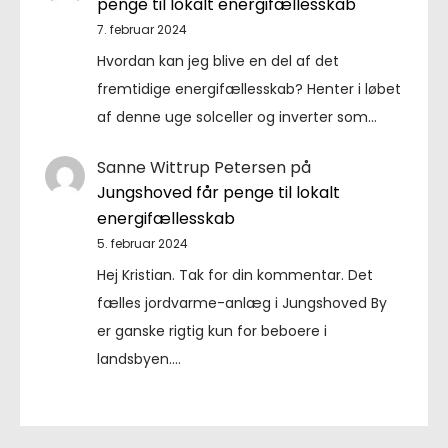
penge til lokalt energifællesskab
7. februar 2024
Hvordan kan jeg blive en del af det
fremtidige energifællesskab? Henter i løbet
af denne uge solceller og inverter som…
Sanne Wittrup Petersen
på
Jungshoved får penge til lokalt
energifællesskab
5. februar 2024
Hej Kristian. Tak for din kommentar. Det
fælles jordvarme-anlæg i Jungshoved By
er ganske rigtig kun for beboere i
landsbyen.…