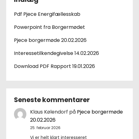
Pdf Pjece Energifællesskab
Powerpoint fra Borgermødet
Pjece borgermøde 20.02.2026
Interessetilkendegivelse 14.02.2026
Download PDF Rapport 19.01.2026
Seneste kommentarer
Klaus Kølendorf
på
Pjece borgermøde
20.02.2026
25. februar 2026
Vi er helt klart interesseret