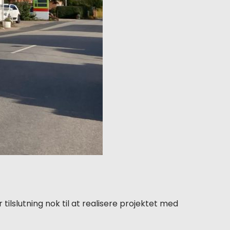
 tilslutning nok til at realisere projektet med