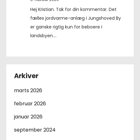
Hej Kristian. Tak for din kommentar. Det
fælles jordvarme-anlæg i Jungshoved By
er ganske rigtig kun for beboere i
landsbyen.…
Arkiver
marts 2026
februar 2026
januar 2026
september 2024