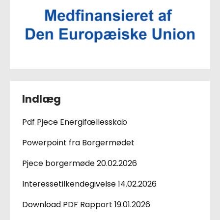
Indlæg
Pdf Pjece Energifællesskab
Powerpoint fra Borgermødet
Pjece borgermøde 20.02.2026
Interessetilkendegivelse 14.02.2026
Download PDF Rapport 19.01.2026