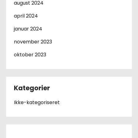
august 2024
april 2024
januar 2024
november 2023
oktober 2023
Kategorier
Ikke-kategoriseret